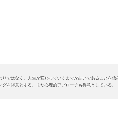
わりではなく、人生が変わっていくまでが占いであることを信
ングを得意とする。また心理的アプローチも得意としている。