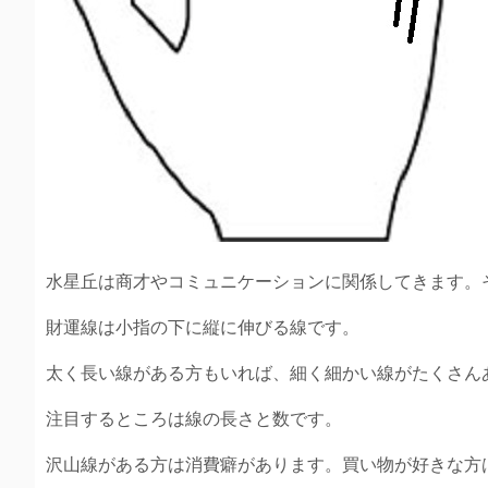
水星丘は商才やコミュニケーションに関係してきます。
財運線は小指の下に縦に伸びる線です。
太く長い線がある方もいれば、細く細かい線がたくさん
注目するところは線の長さと数です。
沢山線がある方は消費癖があります。買い物が好きな方