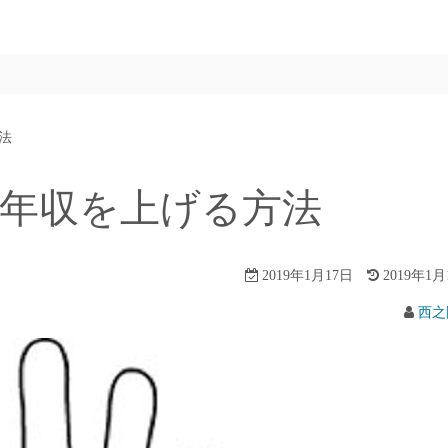
法
年収を上げる方法
2019年1月17日
2019年1月
西之