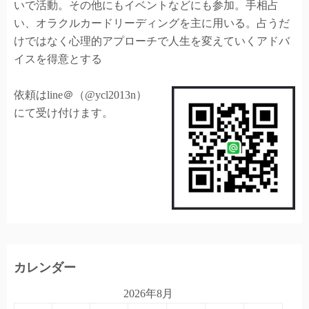
いで活動。その他にもイベントなどにも参加。手相占
い、オラクルカードリーディングを主に用いる。占うだ
けではなく心理的アプローチで人生を変えていくアドバ
イスを得意とする
依頼はline＠（@ycl2013n）
にて受け付けます。
カレンダー
2026年8月