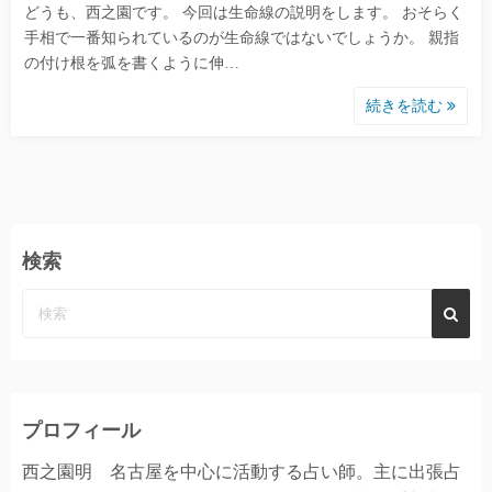
どうも、西之園です。 今回は生命線の説明をします。 おそらく
手相で一番知られているのが生命線ではないでしょうか。 親指
の付け根を弧を書くように伸…
続きを読む
検索
プロフィール
西之園明 名古屋を中心に活動する占い師。主に出張占